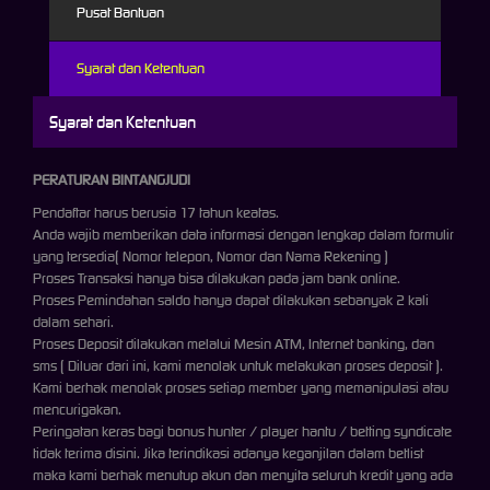
Pusat Bantuan
Syarat dan Ketentuan
Syarat dan Ketentuan
PERATURAN BINTANGJUDI
Pendaftar harus berusia 17 tahun keatas.
Anda wajib memberikan data informasi dengan lengkap dalam formulir
yang tersedia( Nomor telepon, Nomor dan Nama Rekening )
Proses Transaksi hanya bisa dilakukan pada jam bank online.
Proses Pemindahan saldo hanya dapat dilakukan sebanyak 2 kali
dalam sehari.
Proses Deposit dilakukan melalui Mesin ATM, Internet banking, dan
sms ( Diluar dari ini, kami menolak untuk melakukan proses deposit ).
Kami berhak menolak proses setiap member yang memanipulasi atau
mencurigakan.
Peringatan keras bagi bonus hunter / player hantu / betting syndicate
tidak terima disini. Jika terindikasi adanya keganjilan dalam betlist
maka kami berhak menutup akun dan menyita seluruh kredit yang ada