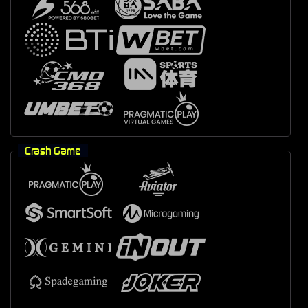
Crash Game