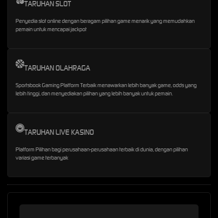
TARUHAN SLOT
Penyedia slot online dengan beragam pilihan game menarik yang memudahkan
pemain untuk mencapai jackpot
TARUHAN OLAHRAGA
Sportsbook Gaming Platform Terbaik menawarkan lebih banyak game, odds yang
lebih tinggi, dan menyediakan pilihan yang lebih banyak untuk pemain.
TARUHAN LIVE KASINO
Platform Pilihan bagi perusahaan-perusahaan terbaik di dunia, dengan pilihan
variasi game terbanyak