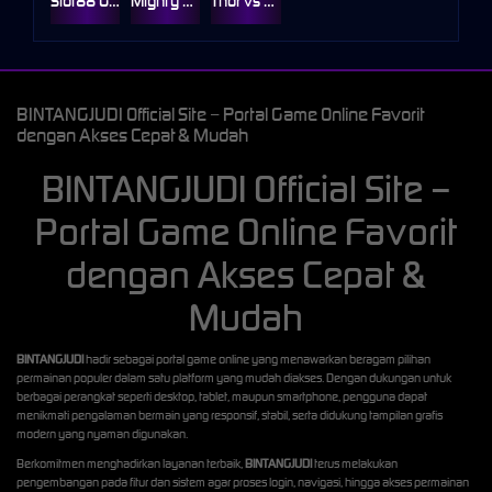
Slot88 Gems
Mighty Hercules
Thor vs Hercules
BINTANGJUDI Official Site – Portal Game Online Favorit
dengan Akses Cepat & Mudah
BINTANGJUDI Official Site –
Portal Game Online Favorit
dengan Akses Cepat &
Mudah
BINTANGJUDI
hadir sebagai portal game online yang menawarkan beragam pilihan
permainan populer dalam satu platform yang mudah diakses. Dengan dukungan untuk
berbagai perangkat seperti desktop, tablet, maupun smartphone, pengguna dapat
menikmati pengalaman bermain yang responsif, stabil, serta didukung tampilan grafis
modern yang nyaman digunakan.
Berkomitmen menghadirkan layanan terbaik,
BINTANGJUDI
terus melakukan
pengembangan pada fitur dan sistem agar proses login, navigasi, hingga akses permainan