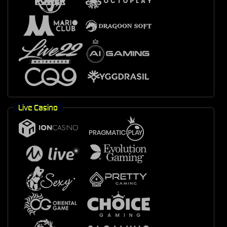
Live Casino