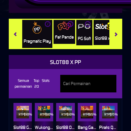
i
i
i
i
i
Facha
Fat Panda
Slot88 x PP
PG Soft
Pragmatic Play
SLOT88 X PP
Semua
Top
Slots
permainan
20
RTP
98%
RTP
98%
RTP
98%
RTP
95%
RTP
95%
Slot88 Gates of Olympus Super Scatter
Wukong - Black Scatter
Slot88 Olympus 1000
Bang Gacor 1000
Pirate Quest 1000