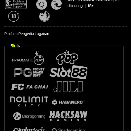
dilindungi | 18+
Platform Penyedia Layanan
Slots