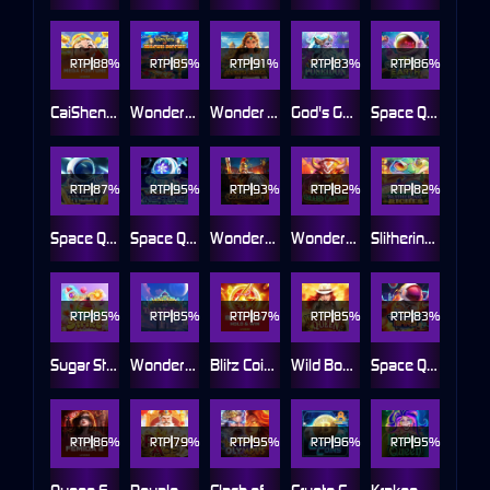
RTP
88%
RTP
85%
RTP
91%
RTP
83%
RTP
86%
CaiShen Mega Fortune
Wonders of Machu Picchu
Wonder of Hanging Garden
God's Gambit: Poseidon
Space Quest: Earth
RTP
87%
RTP
95%
RTP
93%
RTP
82%
RTP
82%
Space Quest: Moon
Space Quest: Neptune
Wonders of Colosseum
Wonders of Grand Canyon
Slithering Riches
RTP
85%
RTP
85%
RTP
87%
RTP
85%
RTP
83%
Sugar Strike
Wonders of Taj Mahal
Blitz Coin: Hold & Win
Wild Bounty Queen
Space Quest: Mars
RTP
86%
RTP
79%
RTP
95%
RTP
96%
RTP
95%