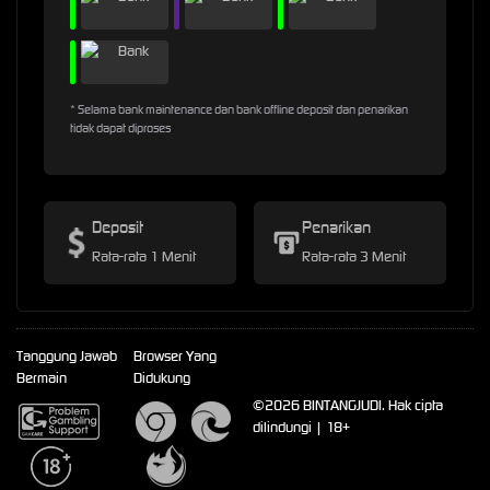
* Selama bank maintenance dan bank offline deposit dan penarikan
tidak dapat diproses
Deposit
Penarikan
Rata-rata 1 Menit
Rata-rata 3 Menit
Tanggung Jawab
Browser Yang
Bermain
Didukung
©2026 BINTANGJUDI. Hak cipta
dilindungi | 18+