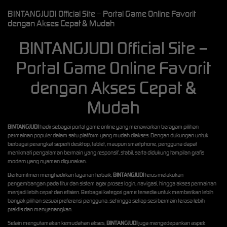
BINTANGJUDI Official Site – Portal Game Online Favorit
dengan Akses Cepat & Mudah
BINTANGJUDI Official Site –
Portal Game Online Favorit
dengan Akses Cepat &
Mudah
BINTANGJUDI
hadir sebagai portal game online yang menawarkan beragam pilihan
permainan populer dalam satu platform yang mudah diakses. Dengan dukungan untuk
berbagai perangkat seperti desktop, tablet, maupun smartphone, pengguna dapat
menikmati pengalaman bermain yang responsif, stabil, serta didukung tampilan grafis
modern yang nyaman digunakan.
Berkomitmen menghadirkan layanan terbaik,
BINTANGJUDI
terus melakukan
pengembangan pada fitur dan sistem agar proses login, navigasi, hingga akses permainan
menjadi lebih cepat dan efisien. Berbagai kategori game tersedia untuk memberikan lebih
banyak pilihan sesuai preferensi pengguna, sehingga setiap sesi bermain terasa lebih
praktis dan menyenangkan.
Selain mengutamakan kemudahan akses,
BINTANGJUDI
juga mengedepankan aspek