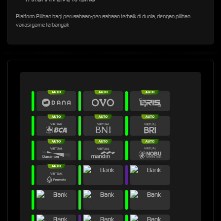
Platform Pilihan bagi perusahaan-perusahaan terbaik di dunia, dengan pilihan
variasi game terbanyak