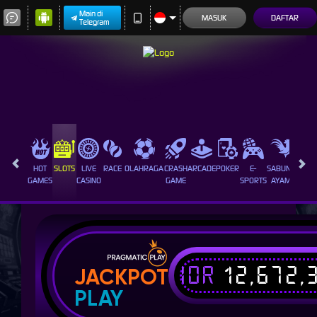
Main di
MASUK
DAFTAR
Telegram
HOT
SLOTS
LIVE
RACE
OLAHRAGA
CRASH
ARCADE
POKER
E-
SABUNG
PROM
GAMES
CASINO
GAME
SPORTS
AYAM
IDR
12,672,
JACKPOT
PLAY