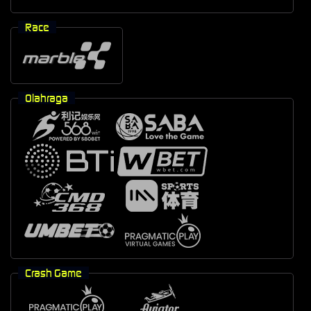
Race
Olahraga
Crash Game