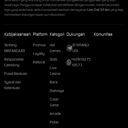
serta sistem yang dirancang untuk memberikan pengalaman penggunaan yang lebih
terpercaya. Pengguna dapat melakukan pendaftaran dengan mudah, menikmati proses
login yang sederhana, serta memperoleh bantuan dari layanan
Live Chat 24 Jam
yang siap
memberikan dukungan kapan pun dibutuhkan.
Kebijaksanaan
Platform
Kategori
Dukungan
Komunitas
Tentang
Promosi
Hot
B1NTANGJ
BINTANGJUDI
Games
UDI
Loyalty
Responsible
Slots
+62819275
Referral
Gambling
19573
Live
Pusat Bantuan
Casino
Syarat dan
Race
Ketentuan
Olahraga
Crash
Game
Arcade
Poker