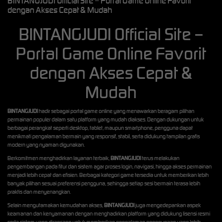
BINTANGJUDI Official Site – Portal Game Online Favorit
dengan Akses Cepat & Mudah
BINTANGJUDI Official Site –
Portal Game Online Favorit
dengan Akses Cepat &
Mudah
BINTANGJUDI
hadir sebagai portal game online yang menawarkan beragam pilihan
permainan populer dalam satu platform yang mudah diakses. Dengan dukungan untuk
berbagai perangkat seperti desktop, tablet, maupun smartphone, pengguna dapat
menikmati pengalaman bermain yang responsif, stabil, serta didukung tampilan grafis
modern yang nyaman digunakan.
Berkomitmen menghadirkan layanan terbaik,
BINTANGJUDI
terus melakukan
pengembangan pada fitur dan sistem agar proses login, navigasi, hingga akses permainan
menjadi lebih cepat dan efisien. Berbagai kategori game tersedia untuk memberikan lebih
banyak pilihan sesuai preferensi pengguna, sehingga setiap sesi bermain terasa lebih
praktis dan menyenangkan.
Selain mengutamakan kemudahan akses,
BINTANGJUDI
juga mengedepankan aspek
keamanan dan kenyamanan dengan menghadirkan platform yang didukung lisensi resmi