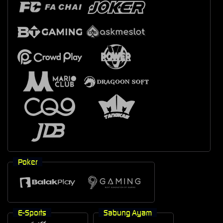
Poker
E-Sports
Sabung Ayam