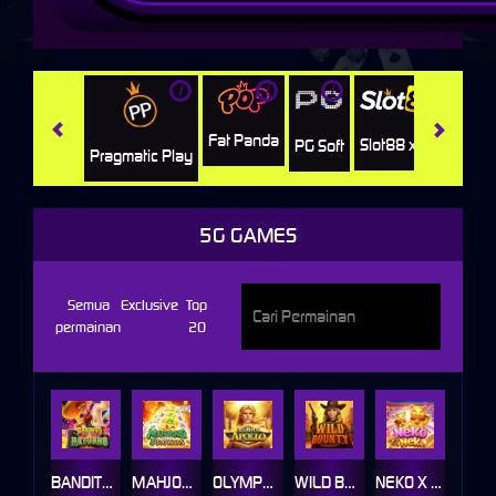
i
i
i
i
i
Facha
Fat Panda
Slot88 x PP
PG Soft
Pragmatic Play
5G GAMES
Semua
Exclusive
Top
permainan
20
BANDITO RETURNS
MAHJONG 5 DRAGONS
OLYMPUS APOLLO
WILD BOUNTY
NEKO X NEKO