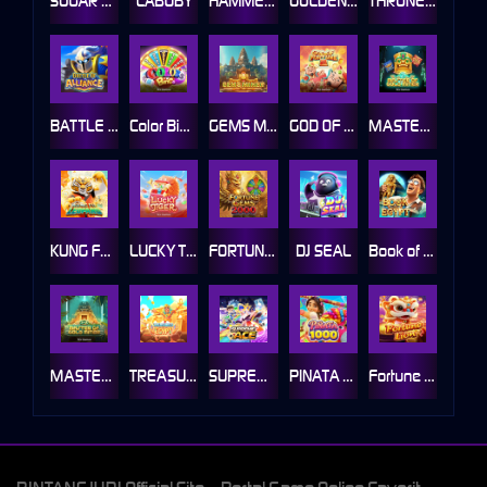
SUGAR HIGH5
LABUBY
HAMMER OF VULCAN
GOLDEN LEGEND
THRONE OF POSEIDON
BATTLE OF ALLIANCE
Color Bingo
GEMS MINER
GOD OF FORTUNE 2
MASTER OF GOLD MINER 2
KUNG FU LEOPARD
LUCKY TIGER
FORTUNE GEMS 2000
DJ SEAL
Book of Egypt
MASTER OF GOLD MINER
TREASURES OF EGYPT
SUPREME ACE
PINATA 1000
Fortune Lion