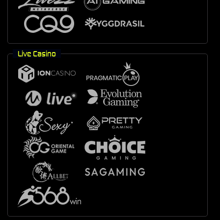
Live Casino