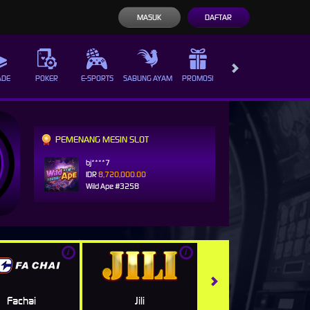
MASUK
DAFTAR
ADE
POKER
E-SPORTS
SABUNG AYAM
PROMOSI
PEMENANG MESIN SLOT
bj****7
IDR
8,720,000.00
Wild Ape #3258
b***y
IDR
2,184,000.00
Wild Bounty Showdown
i
i
i
bj****7
IDR
2,060,000.00
No Limit City
Wild Ape #3258
Fachai
Jili
b***y