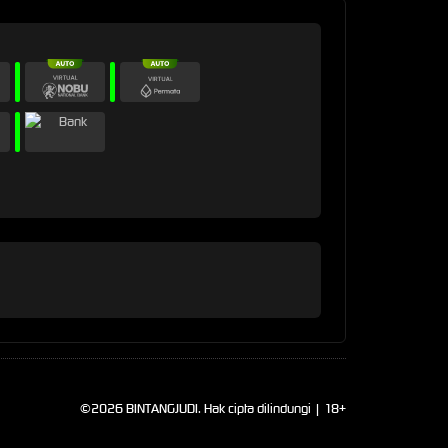
©2026 BINTANGJUDI. Hak cipta dilindungi | 18+