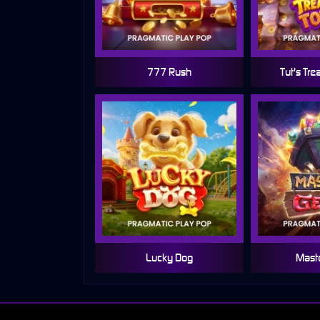
777 Rush
Tut's Tr
Lucky Dog
Mast