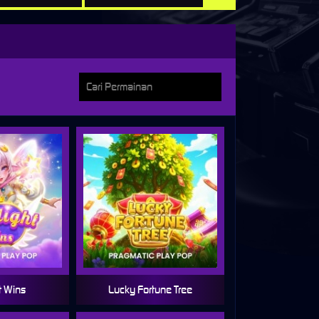
IDR
1,920,000.00
Wild Bounty Showdown
bj****7
IDR
1,640,000.00
Wild Ape #3258
bj****7
IDR
1,240,000.00
Wild Ape #3258
bj****7
IDR
1,190,000.00
Wild Ape #3258
bj****7
IDR
1,170,000.00
Wild Ape #3258
b***y
IDR
517,680.00
Gates of Olympus 1000
t Wins
Lucky Fortune Tree
b***y
IDR
447,390.00