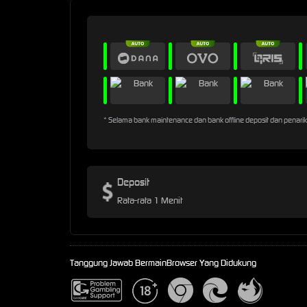
* Selama bank maintenance dan bank offline deposit dan penarik
Deposit
Rata-rata 1 Menit
Tanggung Jawab Bermain
Browser Yang Didukung