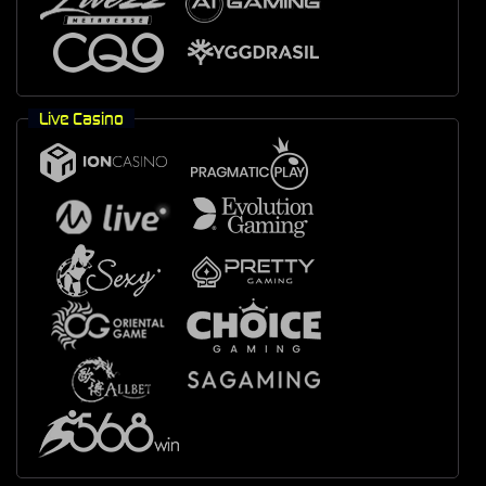
Live Casino