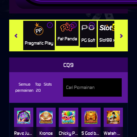
i
i
i
i
i
Facha
Fat Panda
Slot88 x PP
PG Soft
Pragmatic Play
CQ9
Semua
Top
Slots
permainan
20
Rave Jump Mobile
Kronos
Chicky Parm Parm
5 God beasts
Watah Master Turbo