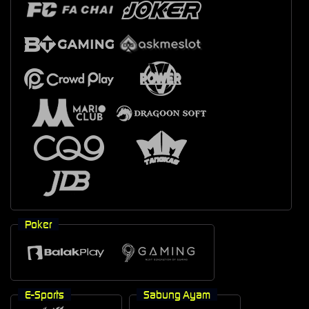
Poker
E-Sports
Sabung Ayam