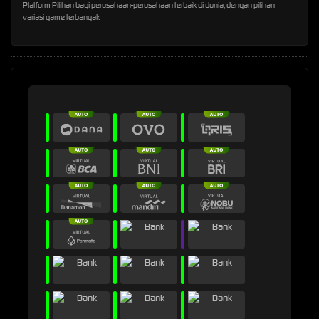
Platform Pilihan bagi perusahaan-perusahaan terbaik di dunia, dengan pilihan
variasi game terbanyak