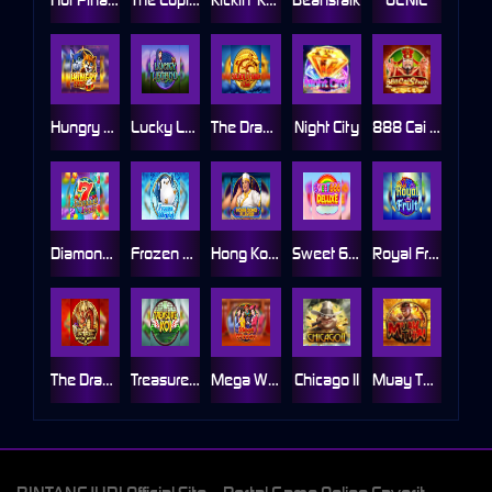
Hungry Cats
Lucky Legend
The Dragon Brings Wealth
Night City
888 Cai Shen
Diamond Fruit
Frozen World
Hong Kong Flavor
Sweet 666 Deluxe
Royal Fruit
The Dragon Brings Wealth 2
Treasure Koi
Mega Winner
Chicago II
Muay Thai