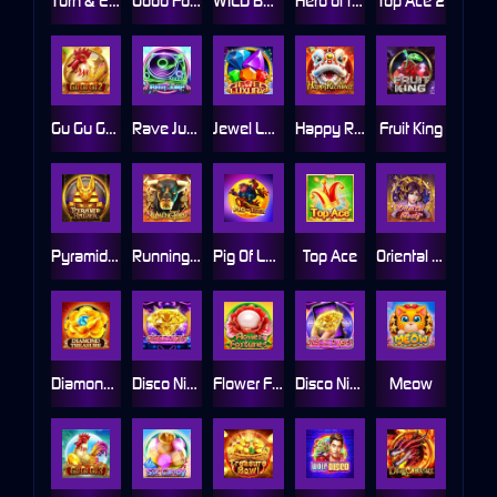
Turn & Earn
Good Fortune M
WILD BOUNTY 2
Hero of the 3 Kingdoms - Cao Cao
Top Ace 2
Gu Gu Gu2
Rave Jump
Jewel Luxury
Happy Rich Year
Fruit King
Pyramid Raider
Running Toro
Pig Of Luck
Top Ace
Oriental Beauty
Diamond Treasure
Disco Night
Flower Fortunes
Disco Night M
Meow