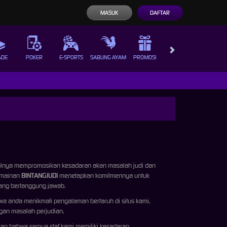
MASUK
DAFTAR
ADE
POKER
E-SPORTS
SABUNG AYAM
PROMOSI
alnya mempromosikan kesadaran akan masalah judi dan
rmainan
BINTANGJUDI
menetapkan komitmennya untuk
yang bertanggung jawab.
a anda menikmati pengalaman bertaruh di situs kami,
gan masalah perjudian.
an bahwa semua staf kami memiliki kesadaran