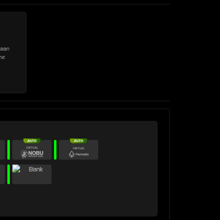
haan
ame