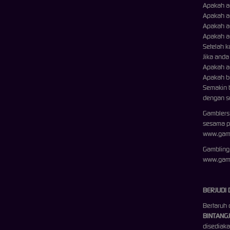
Apakah a
Apakah a
Apakah a
Apakah a
Setelah 
Jika anda
Apakah ar
Apakah be
Semakin 
dengan se
Gamblers
sesama pe
www.gam
Gambling 
www.gamb
BERJUDI
Bertaruh 
BINTANGJ
disediaka