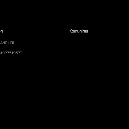
an
Komunitas
ANGJUDI
81927519573