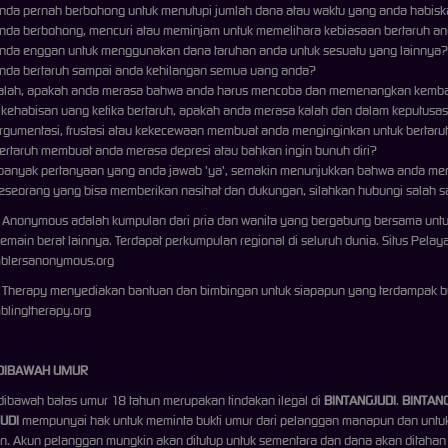
nda pernah berbohong untuk menutupi jumlah dana atau waktu yang anda habiska
nda berbohong, mencuri atau meminjam untuk memelihara kebiasaan bertaruh a
nda enggan untuk menggunakan dana taruhan anda untuk sesuatu yang lainnya?
nda bertaruh sampai anda kehilangan semua uang anda?
kalah, apakah anda merasa bahwa anda harus mencoba dan memenangkan kemba
 kehabisan uang ketika bertaruh, apakah anda merasa kalah dan dalam keputusas
gumentasi, frustasi atau kekecewaan membuat anda menginginkan untuk bertaruh
rtaruh membuat anda merasa depresi atau bahkan ingin bunuh diri?
banyak pertanyaan yang anda jawab 'ya', semakin menunjukkan bahwa anda memi
seorang yang bisa memberikan nasihat dan dukungan, silahkan hubungi salah satu 
 Anonymous adalah kumpulan dari pria dan wanita yang bergabung bersama unt
main berat lainnya. Terdapat perkumpulan regional di seluruh dunia. Situs Pela
blersanonymous.org
Therapy menyediakan bantuan dan bimbingan untuk siapapun yang terdampak buruk 
lingtherapy.org
 DIBAWAH UMUR
dibawah batas umur 18 tahun merupakan tindakan ilegal di
BINTANGJUDI
.
BINTANG
UDI
mempunyai hak untuk meminta bukti umur dari pelanggan manapun dan untuk
n. Akun pelanggan mungkin akan ditutup untuk sementara dan dana akan ditahan