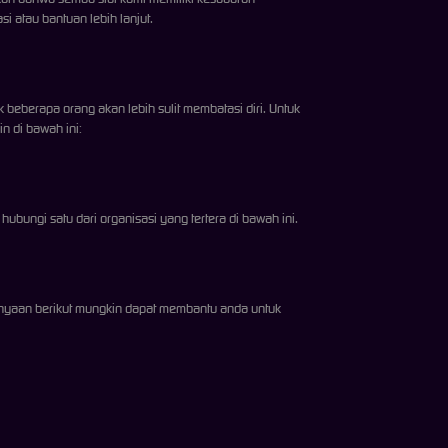
 atau bantuan lebih lanjut.
berapa orang akan lebih sulit membatasi diri. Untuk
 di bawah ini:
ubungi satu dari organisasi yang tertera di bawah ini.
tanyaan berikut mungkin dapat membantu anda untuk