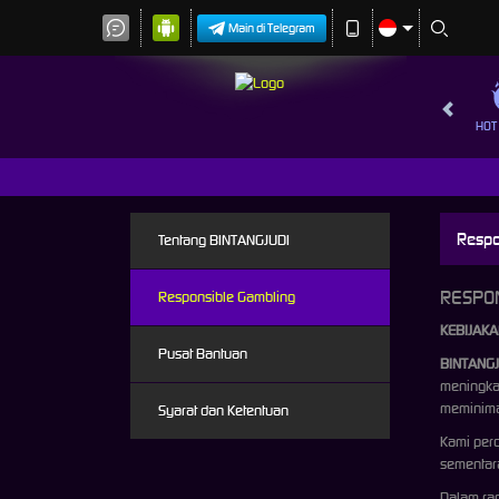
Main di Telegram
HOT
Respo
Tentang BINTANGJUDI
RESPO
Responsible Gambling
KEBIJAKA
Pusat Bantuan
BINTANGJ
meningka
meminimal
Syarat dan Ketentuan
Kami perc
sementara
Dalam ra