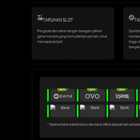
TARUHAN SLOT
TA
Penyedia slot online dengan beragam pilihan
Sportsb
game menarik yang memudahkan pemain untuk
menawar
mencapai jackpot
tinggi,
banyak 
* Selama bank maintenance dan bank offline deposit dan penarik