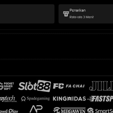
Penarikan
Rata-rata 3 Menit