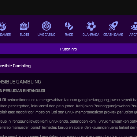
 GAMES
SLOTS
LIVE CASINO
RACE
OLAHRAGA
CRASH GAME
ARC
Pusat Info
nsible Gambling
NSIBLE GAMBLING
N PERJUDIAN BINTANGJUDI
UDI
berkomitmen untuk mengesahkan taruhan yang bertanggung jawab seperti h
tkan pencegahan, intervensi dan pelayanan. Kebijakan Pertanggungjawaban Pe
isir efek negatif dari masalah judi dan untuk mempromosikan praktek perjudian 
aya ini tanggung jawab kami untuk anda, pelanggan kami, untuk memastikan bahw
 tetap menyadari penuh terhadap kerugian sosial dan keuangan yang terkait den
ngka membantu pemain kami dalam pertanggunjawaban perjudian, kami memastik