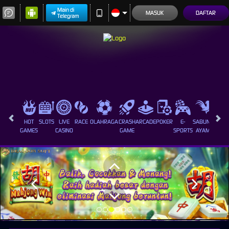
Main di
MASUK
DAFTAR
Telegram
HOT
SLOTS
LIVE
RACE
OLAHRAGA
CRASH
ARCADE
POKER
E-
SABUNG
PROM
GAMES
CASINO
GAME
SPORTS
AYAM