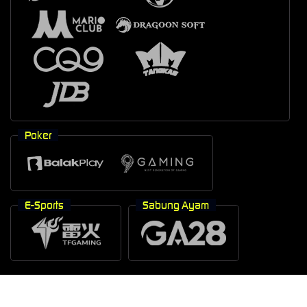
Poker
E-Sports
Sabung Ayam