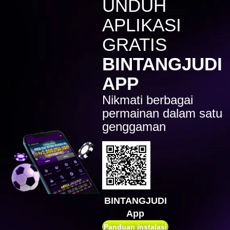
UNDUH
bj****7
APLIKASI
IDR
2,195,000.00
Wild Ape #3258
GRATIS
b***y
BINTANGJUDI
IDR
2,184,000.00
Wild Bounty Showdown
APP
b***y
Nikmati berbagai
IDR
1,920,000.00
Wild Bounty Showdown
permainan dalam satu
genggaman
bj****7
IDR
1,870,000.00
Wild Ape #3258
bj****7
IDR
1,870,000.00
Wild Ape #3258
BINTANGJUDI
bj****7
IDR
1,160,000.00
App
Wild Ape #3258
Panduan instalasi