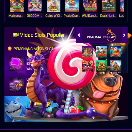
Mahjong Wins 3 – Black Scatter
DJ BOOM BOOM
Gates of Olympus 1000
Pirate Quest 1000
Wild Bandito
Duck Hunters
Lucky Ne
Video Slots Popular
PEMENANG MESIN SLOT
bj****7
IDR
12,560,000.00
Wild Ape #3258
bj****7
IDR
8,720,000.00
Wild Ape #3258
bj****7
IDR
6,240,000.00
Jungle Delight
bj****7
IDR
6,000,000.00
Wild Ape #3258