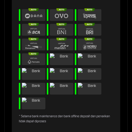
* Selama bank maintenance dan bank offline deposit dan penarikan
tidak dapat diproses