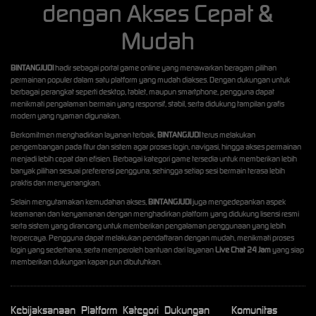
dengan Akses Cepat &
Mudah
BINTANGJUDI
hadir sebagai portal game online yang menawarkan beragam pilihan
permainan populer dalam satu platform yang mudah diakses. Dengan dukungan untuk
berbagai perangkat seperti desktop, tablet, maupun smartphone, pengguna dapat
menikmati pengalaman bermain yang responsif, stabil, serta didukung tampilan grafis
modern yang nyaman digunakan.
Berkomitmen menghadirkan layanan terbaik,
BINTANGJUDI
terus melakukan
pengembangan pada fitur dan sistem agar proses login, navigasi, hingga akses permainan
menjadi lebih cepat dan efisien. Berbagai kategori game tersedia untuk memberikan lebih
banyak pilihan sesuai preferensi pengguna, sehingga setiap sesi bermain terasa lebih
praktis dan menyenangkan.
Selain mengutamakan kemudahan akses,
BINTANGJUDI
juga mengedepankan aspek
keamanan dan kenyamanan dengan menghadirkan platform yang didukung lisensi resmi
serta sistem yang dirancang untuk memberikan pengalaman penggunaan yang lebih
terpercaya. Pengguna dapat melakukan pendaftaran dengan mudah, menikmati proses
login yang sederhana, serta memperoleh bantuan dari layanan
Live Chat 24 Jam
yang siap
memberikan dukungan kapan pun dibutuhkan.
Kebijaksanaan
Platform
Kategori
Dukungan
Komunitas