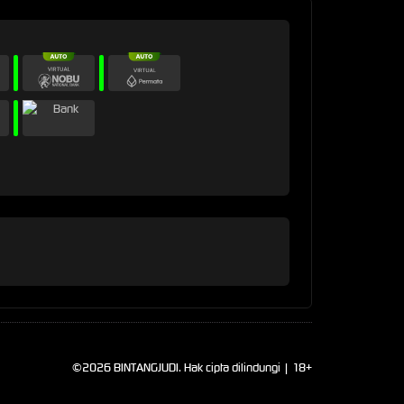
©2026 BINTANGJUDI. Hak cipta dilindungi | 18+