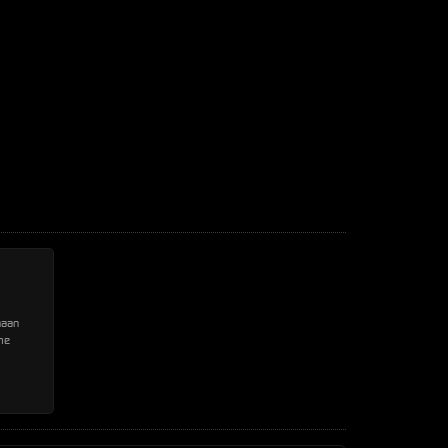
haan
ame