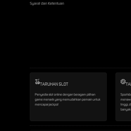
Syarat dan Ketentuan
TARUHAN SLOT
TA
Penyedia slot online dengan beragam pilihan
Sportsb
game menarik yang memudahkan pemain untuk
menawar
mencapai jackpot
tinggi,
banyak 