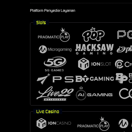
Platform Penyedia Layanan
Slots
Live Casino