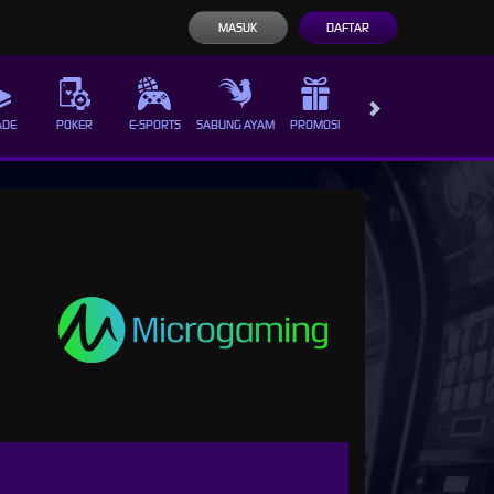
MASUK
DAFTAR
ADE
POKER
E-SPORTS
SABUNG AYAM
PROMOSI