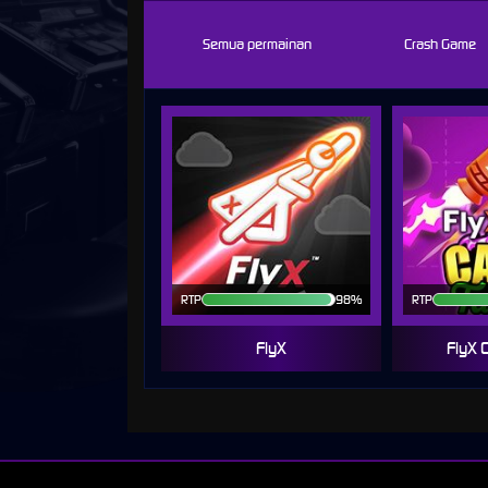
Semua permainan
Crash Game
RTP
98%
RTP
FlyX
FlyX 