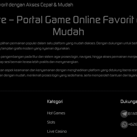
Favorit dengan Akses Cepat & Mudah
ite – Portal Game Online Favor
Mudah
ilihan permainan populer dalam satu platform yang mudah diakses. Dengan dukungan untuk berb
ng tampilan grafis modern yang nyaman digunakan.
pengembangan pada fitur dan sistem agar proses login, navigasi, hingga akses permainan menjadi 
iap sesi bermain terasa lebih praktis dan menyenangkan.
n aspek keamanan dan kenyamanan dengan menghadirkan platform yang didukung lisensi resm
n dengan mudah, menikmati proses login yang sederhana, serta memperoleh bantuan dari laya
Kategori
Dukung
Hot Games
B1NT
Slots
+62
Live Casino