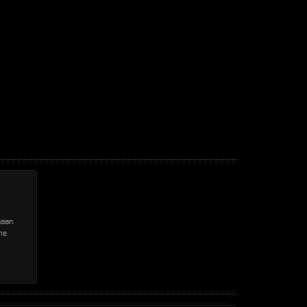
haan
ame