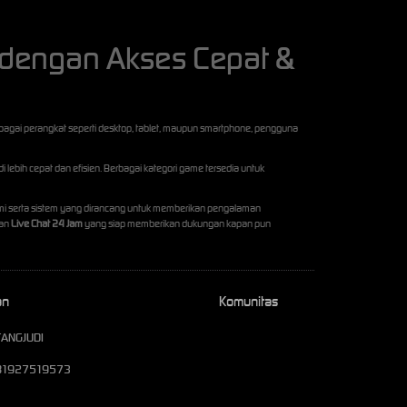
it dengan Akses Cepat &
agai perangkat seperti desktop, tablet, maupun smartphone, pengguna
lebih cepat dan efisien. Berbagai kategori game tersedia untuk
i serta sistem yang dirancang untuk memberikan pengalaman
nan
Live Chat 24 Jam
yang siap memberikan dukungan kapan pun
an
Komunitas
ANGJUDI
81927519573