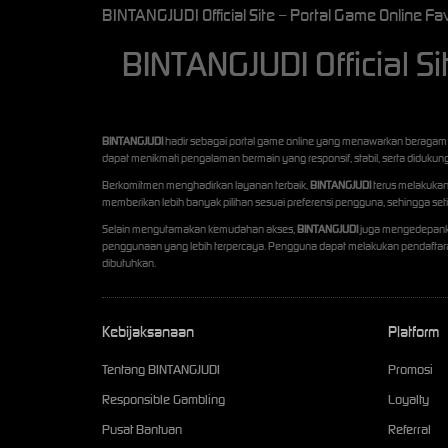
BINTANGJUDI Official Site – Portal Game Online 
BINTANGJUDI Official S
BINTANGJUDI
hadir sebagai portal game online yang menawarkan beragam p
dapat menikmati pengalaman bermain yang responsif, stabil, serta diduku
Berkomitmen menghadirkan layanan terbaik,
BINTANGJUDI
terus melakukan 
memberikan lebih banyak pilihan sesuai preferensi pengguna, sehingga set
Selain mengutamakan kemudahan akses,
BINTANGJUDI
juga mengedepanka
penggunaan yang lebih terpercaya. Pengguna dapat melakukan pendaftara
dibutuhkan.
Kebijaksanaan
Platform
Tentang BINTANGJUDI
Promosi
Responsible Gambling
Loyalty
Pusat Bantuan
Referral