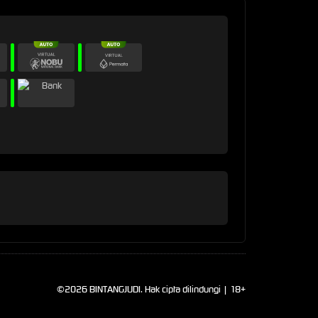
©2026 BINTANGJUDI. Hak cipta dilindungi | 18+