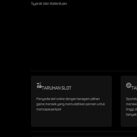
Syarat dan Ketentuan
TARUHAN SLOT
TA
Penyedia slot online dengan beragam pilihan
Sportsb
game menarik yang memudahkan pemain untuk
menawar
mencapai jackpot
tinggi,
banyak 