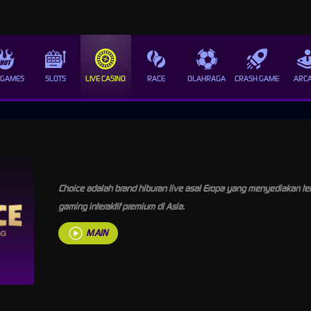
 GAMES
SLOTS
LIVE CASINO
RACE
OLAHRAGA
CRASH GAME
ARC
Choice adalah brand hiburan live asal Eropa yang menyediakan te
gaming interaktif premium di Asia.
MAIN