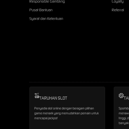
Responsible Gambling
Loyalty
Pusat Bantuan
Referral
Syarat dan Ketentuan
TARUHAN SLOT
TA
Penyedia slot online dengan beragam pilihan
Sportsb
game menarik yang memudahkan pemain untuk
menawar
mencapai jackpot
tinggi,
banyak 