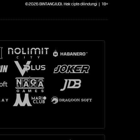
©2026 BINTANGJUDI. Hak cipta dilindungi | 18+