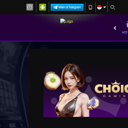
Main di Telegram
HOT