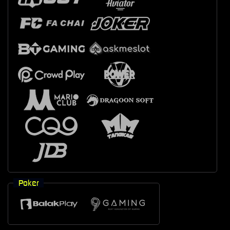
Poker