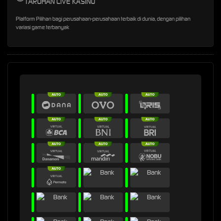
TARUHAN LIVE KASINO
Platform Pilihan bagi perusahaan-perusahaan terbaik di dunia, dengan pilihan
variasi game terbanyak