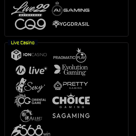
Live Casino