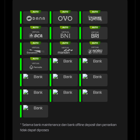
* Selama bank maintenance dan bank offline deposit dan penarikan
tidak dapat diproses