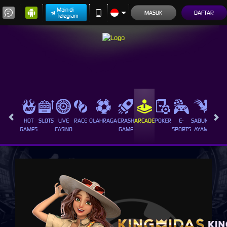
Main di
MASUK
DAFTAR
Telegram
HOT
SLOTS
LIVE
RACE
OLAHRAGA
CRASH
ARCADE
POKER
E-
SABUNG
PROM
GAMES
CASINO
GAME
SPORTS
AYAM