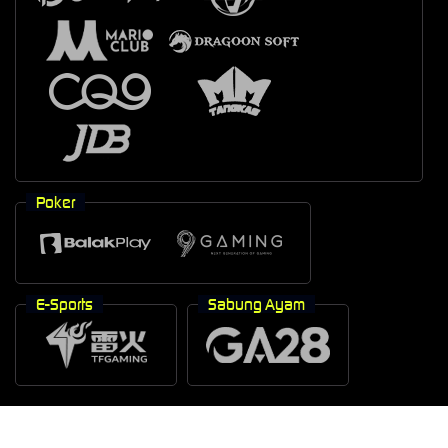
Poker
E-Sports
Sabung Ayam