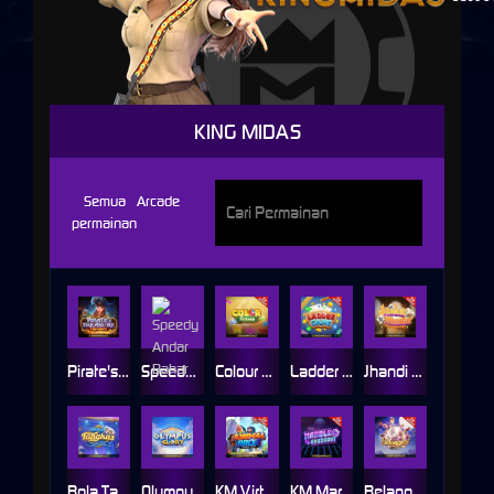
KING MIDAS
Semua
Arcade
permainan
Pirate's Tresure
Speedy Andar Bahar
Colour Game
Ladder Game
Jhandi Munda
Bola Tangkas
Olympus Glory
KM Virtual Animal Race
KM Marble Knockout
Belangkai 2