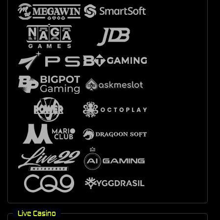
Live Casino