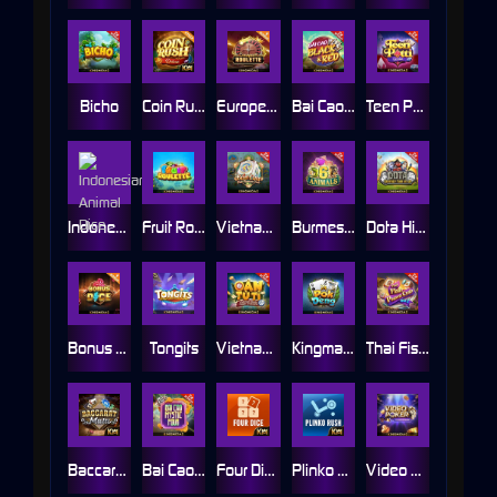
Bicho
Coin Rush Deluxe
European Roulette
Bai Cao Black & Red
Teen Patti Versus
Indonesian Animal Dice
Fruit Roulette
Vietnam Fish Prawn Crab
Burmese 6 Animals
Dota Hi-Lo
Bonus Dice
Tongits
Vietnam Rock Paper Scissors
Kingmaker Pok Deng
Thai Fish Prawn Crab GO!
Baccarat: Multi
Bai Cao Mystic Four
Four Dice
Plinko Rush
Video Poker